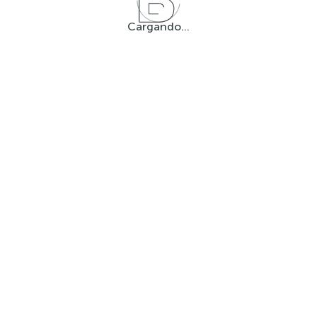
Cargando...