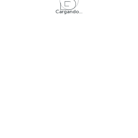
Cargando...